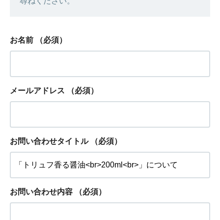
尋ねください。
お名前
（必須）
メールアドレス
（必須）
お問い合わせタイトル
（必須）
お問い合わせ内容
（必須）