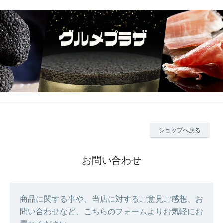
ショップへ戻る
お問い合わせ
商品に関する事や、当店に対するご意見ご感想、お
問い合わせなど、こちらのフォームよりお気軽にお