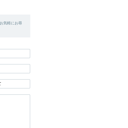
お気軽にお尋