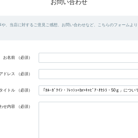
お問い合わせ
事や、当店に対するご意見ご感想、お問い合わせなど、こちらのフォームより
お名前
（必須）
アドレス
（必須）
タイトル
（必須）
わせ内容
（必須）