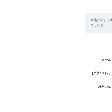
商品に関する
ねください。
メール
お問い合わせ
お問い合